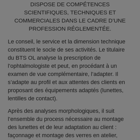
DISPOSE DE COMPÉTENCES
SCIENTIFIQUES, TECHNIQUES ET
COMMERCIALES DANS LE CADRE D’UNE
PROFESSION RÉGLEMENTÉE.
Le conseil, le service et la dimension technique
constituent le socle de ses activités. Le titulaire
du BTS OL analyse la prescription de
l’ophtalmologiste et peut, en procédant à un
examen de vue complémentaire, l’adapter. Il
s’adapte au profil et aux attentes des clients en
proposant des équipements adaptés (lunettes,
lentilles de contact).
Après des analyses morphologiques, il suit
l’ensemble du process nécessaire au montage
des lunettes et de leur adaptation au client :
façonnage et montage des verres en atelier,