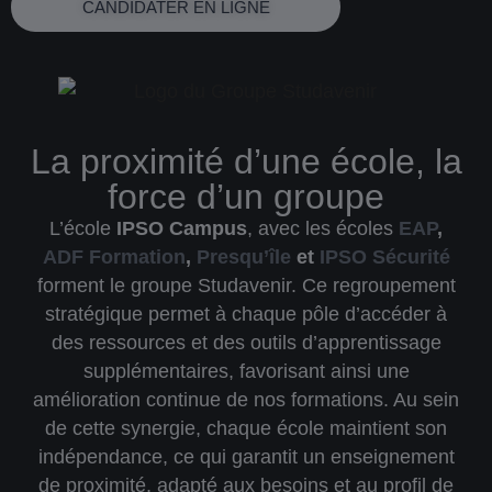
CANDIDATER EN LIGNE
La proximité d’une école, la
force d’un groupe
L’école
IPSO Campus
, avec les écoles
EAP
,
ADF Formation
,
Presqu’île
et
IPSO Sécurité
forment le
groupe Studavenir
. Ce regroupement
stratégique permet à chaque pôle d’accéder à
des ressources et des outils d’apprentissage
supplémentaires, favorisant ainsi une
amélioration continue de nos formations. Au sein
de cette synergie, chaque école maintient son
indépendance, ce qui garantit un
enseignement
de proximité
, adapté aux besoins et au profil de