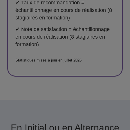
✓
Taux de recommandation =
échantillonnage en cours de réalisation (8
stagiaires en formation)
✓
Note de satisfaction = échantillonnage
en cours de réalisation (8 stagiaires en
formation)
Statistiques mises à jour en juillet 2026
En Initial ou en Alternance