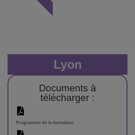
Lyon
Documents à
télécharger :
Programme de la formation