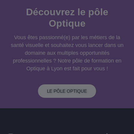
Découvrez le pôle
Optique
Vous êtes passionné(e) par les métiers de la
santé visuelle et souhaitez vous lancer dans un
domaine aux multiples opportunités
professionnelles ? Notre pôle de formation en
Optique à Lyon est fait pour vous !
LE PÔLE OPTIQUE