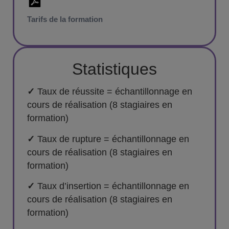
Tarifs de la formation
Statistiques
✓
Taux de réussite = échantillonnage en
cours de réalisation (8 stagiaires en
formation)
✓
Taux de rupture = échantillonnage en
cours de réalisation (8 stagiaires en
formation)
✓
Taux d’insertion = échantillonnage en
cours de réalisation (8 stagiaires en
formation)