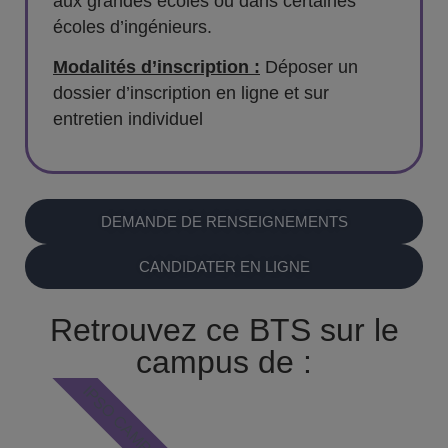
aux grandes écoles ou dans certaines
écoles d’ingénieurs.
Modalités d’inscription :
Déposer un
dossier d’inscription en ligne et sur
entretien individuel
DEMANDE DE RENSEIGNEMENTS
CANDIDATER EN LIGNE
Retrouvez ce BTS sur le
campus de :
IPSO CAMPUS