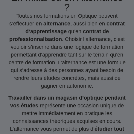
?
Toutes nos formations en Optique peuvent
s’effectuer
en alternance
, aussi bien en
contrat
d’apprentissage
qu’en
contrat de
professionnalisation
. Choisir l’alternance, c’est
vouloir s’inscrire dans une logique de formation
permettant d’apprendre tant sur le terrain qu’en
centre de formation. L’alternance est une formule
qui s’adresse à des personnes ayant besoin de
rendre leurs études concrètes, mais aussi de
gagner en autonomie.
Travailler dans un magasin d’optique pendant
vos études
représente une occasion unique de
mettre immédiatement en pratique les
connaissances théoriques acquises en cours.
L’alternance vous permet de plus d’
étudier tout