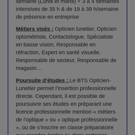
semaine (Lundi et mardi) + 3 à 4 semaines
intensives de 35 h & de 19 à 39 h/semaine
de présence en entreprise
Métiers visés :
Opticien lunetier, Opticien
optométriste, Contactologue, Spécialiste
en basse vision, Responsable en
réfraction, Expert en santé visuelle,
Responsable de secteur, Responsable de
magasin…
Poursuite d’études :
Le BTS Opticien-
Lunetier permet l’insertion professionnelle
directe. Cependant, il est possible de
poursuivre ses études en préparant une
licence professionnelle mention « métiers
de l’optique » ou « optique professionnelle
», ou de s’inscrire en classe préparatoire