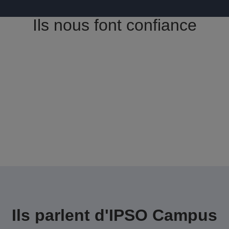
Ils nous font confiance
Ils parlent d'IPSO Campus