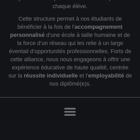
chaque élève.
Cette structure permet à nos étudiants de
bénéficier à la fois de l’
accompagnement
personnalisé
d’une école à taille humaine et de
la force d’un réseau qui les relie à un large
éventail d’opportunités professionnelles. Forts de
cette alliance, nous nous engageons à offrir une
expérience éducative de haute qualité, centrée
sur la
réussite individuelle
et l’
employabilité
de
nos diplômé(e)s.