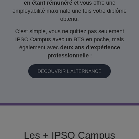
en étant rémunéré
et vous offre une
employabilité maximale une fois votre diplôme
obtenu.
C’est simple, vous ne quittez pas seulement
IPSO Campus avec un BTS en poche, mais
également avec
deux ans d’expérience
professionnelle
!
DÉCOUVRIR L'ALTERNANCE
Les + IPSO Campus