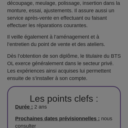
découpage, meulage, polissage, insertion dans la
monture, essai, ajustements. Il assure aussi un
service après-vente en effectuant ou faisant
effectuer les réparations courantes.
Il veille également à l’aménagement et à
l’entretien du point de vente et des ateliers.
Dès l’obtention de son diplôme, le titulaire du BTS
OL exerce généralement dans le secteur privé.
Les expériences ainsi acquises lui permettent
ensuite de s’installer à son compte.
Les points clefs :
Durée :
2 ans
Prochaines dates prévisionnelles :
nous
consulter