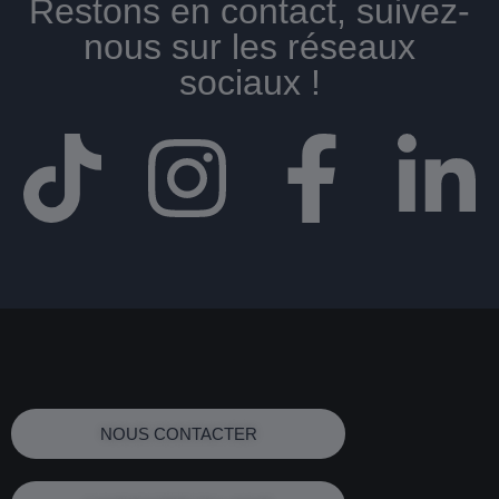
Restons en contact, suivez-
nous sur les réseaux
sociaux !​
NOUS CONTACTER