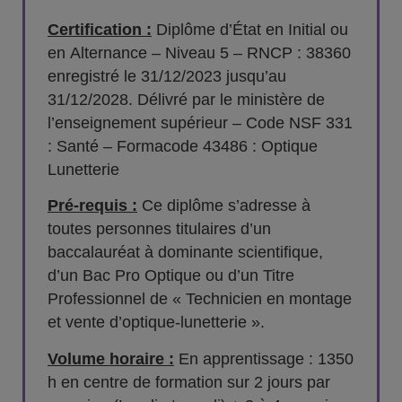
Certification :
Diplôme d’État en Initial ou
en Alternance – Niveau 5 – RNCP : 38360
enregistré le 31/12/2023 jusqu’au
31/12/2028. Délivré par le ministère de
l’enseignement supérieur – Code NSF 331
: Santé – Formacode 43486 : Optique
Lunetterie
Pré-requis :
Ce diplôme s’adresse à
toutes personnes titulaires d’un
baccalauréat à dominante scientifique,
d’un Bac Pro Optique ou d’un Titre
Professionnel de « Technicien en montage
et vente d’optique-lunetterie ».
Volume horaire :
En apprentissage : 1350
h en centre de formation sur 2 jours par