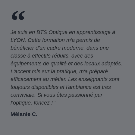
Je suis en BTS Optique en apprentissage à
LYON. Cette formation m'a permis de
bénéficier d'un cadre moderne, dans une
classe à effectifs réduits, avec des
équipements de qualité et des locaux adaptés.
L'accent mis sur la pratique, m'a préparé
efficacement au métier. Les enseignants sont
toujours disponibles et l'ambiance est très
conviviale. Si vous êtes passionné par
l’optique, foncez ! "
Mélanie C.