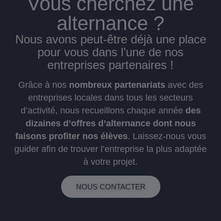
Vous cherchez une
alternance ?
Nous avons peut-être déjà une place
pour vous dans l’une de nos
entreprises partenaires !
Grâce à nos
nombreux partenariats
avec des
entreprises locales dans tous les secteurs
d’activité, nous recueillons chaque année
des
dizaines d’offres d’alternance dont nous
faisons profiter nos élèves
. Laissez-nous vous
guider afin de trouver l’entreprise la plus adaptée
à votre projet.
NOUS CONTACTER