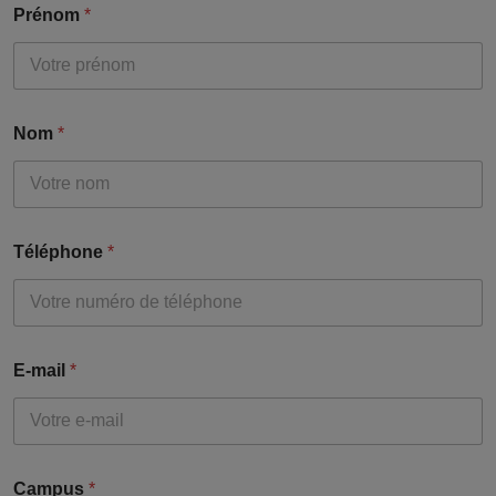
Prénom
*
Nom
*
Téléphone
*
E-mail
*
Campus
*