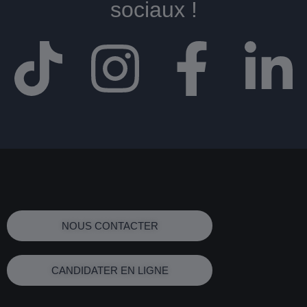
sociaux !​
NOUS CONTACTER
CANDIDATER EN LIGNE