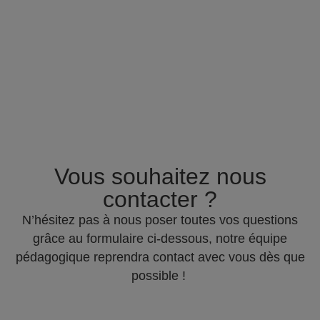
Vous souhaitez nous
contacter ?
N’hésitez pas à nous poser toutes vos questions
grâce au formulaire ci-dessous, notre équipe
pédagogique reprendra contact avec vous dès que
possible !