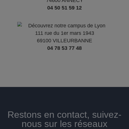
74600 ANNECY
04 50 51 59 12
111 rue du 1er mars 1943
69100 VILLEURBANNE
04 78 53 77 48
Restons en contact, suivez-
nous sur les réseaux