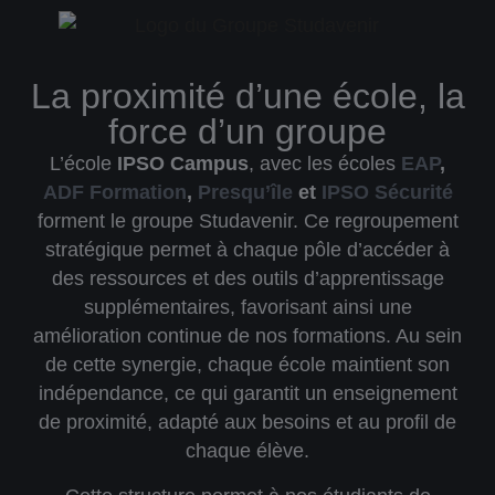
La proximité d’une école, la
force d’un groupe
L’école
IPSO Campus
, avec les écoles
EAP
,
ADF Formation
,
Presqu’île
et
IPSO Sécurité
forment le
groupe Studavenir
. Ce regroupement
stratégique permet à chaque pôle d’accéder à
des ressources et des outils d’apprentissage
supplémentaires, favorisant ainsi une
amélioration continue de nos formations. Au sein
de cette synergie, chaque école maintient son
indépendance, ce qui garantit un
enseignement
de proximité
, adapté aux besoins et au profil de
chaque élève.