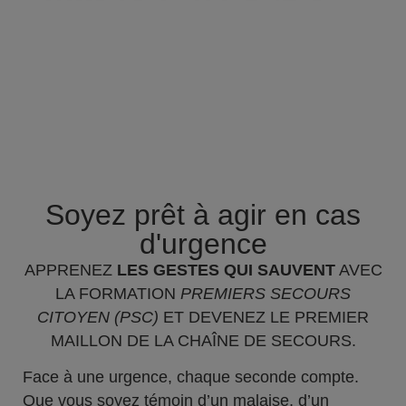
Soyez prêt à agir en cas
d'urgence
APPRENEZ
LES GESTES QUI SAUVENT
AVEC
LA FORMATION
PREMIERS SECOURS
CITOYEN (PSC)
ET DEVENEZ LE PREMIER
MAILLON DE LA CHAÎNE DE SECOURS.
Face à une urgence, chaque seconde compte.
Que vous soyez témoin d’un malaise, d’un