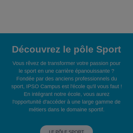
Découvrez le pôle Sport
Vous rêvez de transformer votre passion pour
le sport en une carrière épanouissante ?
Fondée par des anciens professionnels du
sport, IPSO Campus est l'école qu'il vous faut !
En intégrant notre école, vous aurez
l'opportunité d'accéder à une large gamme de
métiers dans le domaine sportif.
LE PÔLE SPORT