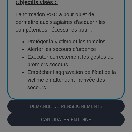
Objectifs visés :
La formation PSC a pour objet de
permettre aux stagiaires d’acquérir les
compétences nécessaires pour :
Protéger la victime et les témoins
Alerter les secours d’urgence
Exécuter correctement les gestes de
premiers secours
Empêcher l’aggravation de l’état de la
victime en attendant l’arrivée des
secours.
DEMANDE DE RENSEIGNEMENTS
CANDIDATER EN LIGNE