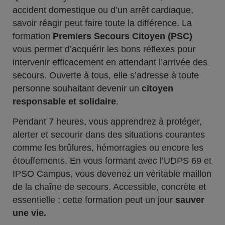
accident domestique ou d’un arrêt cardiaque,
savoir réagir peut faire toute la différence. La
formation
Premiers Secours Citoyen (PSC)
vous permet d’acquérir les bons réflexes pour
intervenir efficacement en attendant l’arrivée des
secours. Ouverte à tous, elle s’adresse à toute
personne souhaitant devenir un
citoyen
responsable et solidaire
.
Pendant 7 heures, vous apprendrez à protéger,
alerter et secourir dans des situations courantes
comme les brûlures, hémorragies ou encore les
étouffements. En vous formant avec l’UDPS 69 et
IPSO Campus, vous devenez un véritable maillon
de la chaîne de secours. Accessible, concrète et
essentielle : cette formation peut un jour
sauver
une vie.