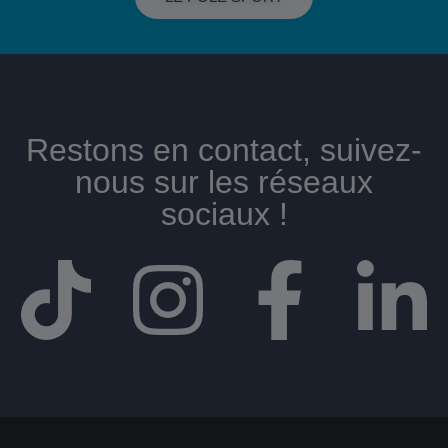
Restons en contact, suivez-
nous sur les réseaux
sociaux !​