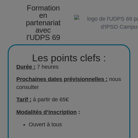
Formation
en
partenariat
avec
l'UDPS 69
Les points clefs :
Durée :
7 heures
Prochaines dates prévisionnelles :
nous
consulter
Tarif :
à partir de 65€
Modalités d’inscription
:
Ouvert à tous