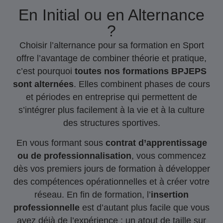
En Initial ou en Alternance
?
Choisir l’alternance pour sa formation en Sport
offre l’avantage de combiner théorie et pratique,
c’est pourquoi
toutes nos formations BPJEPS
sont alternées
. Elles combinent phases de cours
et périodes en entreprise qui permettent de
s’intégrer plus facilement à la vie et à la culture
des structures sportives.
En vous formant sous
contrat d’apprentissage
ou de professionnalisation
, vous commencez
dès vos premiers jours de formation à développer
des compétences opérationnelles et à créer votre
réseau. En fin de formation, l’
insertion
professionnelle
est d’autant plus facile que vous
avez déjà de l’expérience : un atout de taille sur