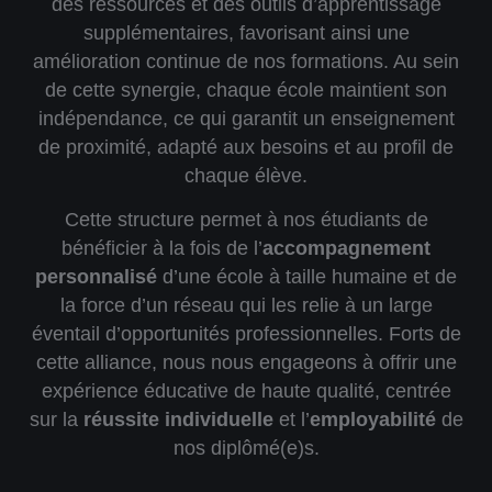
des ressources et des outils d’apprentissage
supplémentaires, favorisant ainsi une
amélioration continue de nos formations. Au sein
de cette synergie, chaque école maintient son
indépendance, ce qui garantit un
enseignement
de proximité
, adapté aux besoins et au profil de
chaque élève.
Cette structure permet à nos étudiants de
bénéficier à la fois de l’
accompagnement
personnalisé
d’une école à taille humaine et de
la force d’un réseau qui les relie à un large
éventail d’opportunités professionnelles. Forts de
cette alliance, nous nous engageons à offrir une
expérience éducative de haute qualité, centrée
sur la
réussite individuelle
et l’
employabilité
de
nos diplômé(e)s.