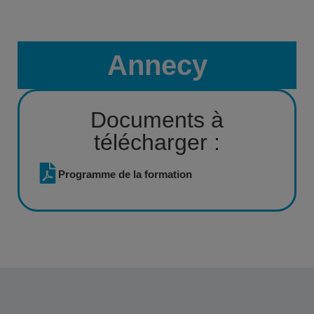
Annecy
Documents à
télécharger :
Programme de la formation