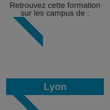
Retrouvez cette formation
sur les campus de :
IPSO CAMPUS
Lyon
IPSO CAMPUS