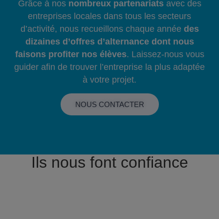
Grâce à nos
nombreux partenariats
avec des
entreprises locales dans tous les secteurs
d’activité, nous recueillons chaque année
des
dizaines d’offres d’alternance dont nous
faisons profiter nos élèves
. Laissez-nous vous
guider afin de trouver l’entreprise la plus adaptée
à votre projet.
NOUS CONTACTER
Ils nous font confiance