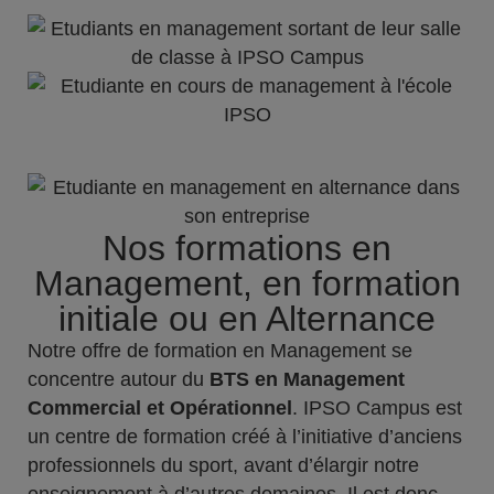
Nos formations en
Management, en formation
initiale ou en Alternance
Notre offre de formation en Management se
concentre autour du
BTS en Management
Commercial et Opérationnel
. IPSO Campus est
un centre de formation créé à l’initiative d’anciens
professionnels du sport, avant d’élargir notre