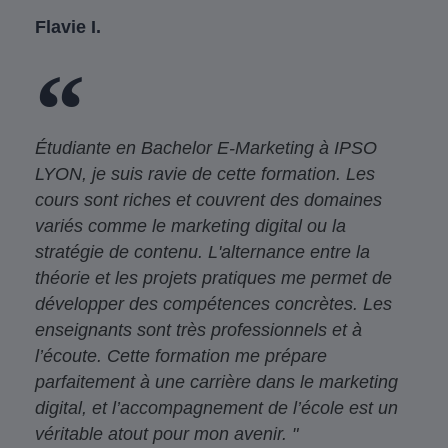
Flavie I.
Étudiante en Bachelor E-Marketing à IPSO
LYON, je suis ravie de cette formation. Les
cours sont riches et couvrent des domaines
variés comme le marketing digital ou la
stratégie de contenu. L'alternance entre la
théorie et les projets pratiques me permet de
développer des compétences concrètes. Les
enseignants sont très professionnels et à
l’écoute. Cette formation me prépare
parfaitement à une carrière dans le marketing
digital, et l’accompagnement de l’école est un
véritable atout pour mon avenir. "