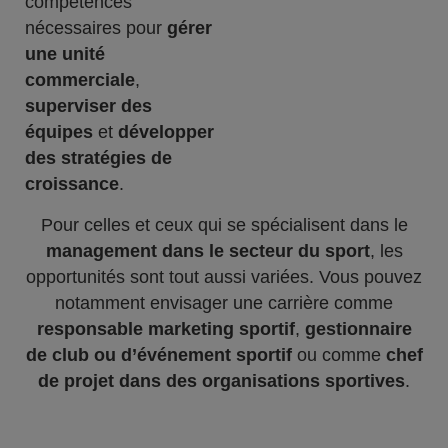
compétences
nécessaires pour
gérer
une unité
commerciale
,
superviser des
équipes
et
développer
des stratégies de
croissance
.
Pour celles et ceux qui se spécialisent dans le
management dans le secteur du sport
, les
opportunités sont tout aussi variées. Vous pouvez
notamment envisager une carrière comme
responsable marketing sportif
,
gestionnaire
de club ou d’événement sportif
ou comme
chef
de projet dans des organisations sportives
.