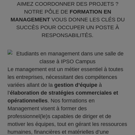
AIMEZ COORDONNER DES PROJETS ?
NOTRE PÔLE DE
FORMATION EN
MANAGEMENT
VOUS DONNE LES CLÉS DU
SUCCÈS POUR OCCUPER UN POSTE À
RESPONSABILITÉS.
Le management est un métier essentiel à toutes
les entreprises, nécessitant des compétences
variées allant de la
gestion d’équipe
à
l’
élaboration de stratégies commerciales et
opérationnelles
. Nos formations en
Management visent à former des
professionnel(le)s capables de diriger et de
motiver les équipes, tout en gérant les ressources
humaines, financières et matérielles d’une