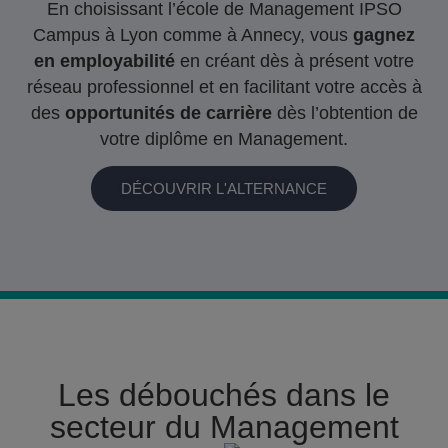
En choisissant l’école de Management IPSO
Campus à Lyon comme à Annecy, vous
gagnez
en employabilité
en créant dès à présent votre
réseau professionnel et en facilitant votre accès à
des
opportunités de carrière
dès l’obtention de
votre diplôme en Management.
DÉCOUVRIR L'ALTERNANCE
Les débouchés dans le
secteur du Management