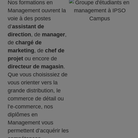
Nos formations en
Management ouvrent la
voie à des postes
d’
assistant de
direction
, de
manager
,
de
chargé de
marketing
, de
chef de
projet
ou encore de
directeur de magasin
.
Que vous choisissiez de
vous orienter vers la
grande distribution, le
commerce de détail ou
l’e-commerce, nos
diplômes en
Management vous
permettent d’acquérir les