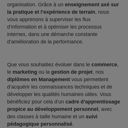
organisation. Grâce à un
enseignement axé sur
la pratique et l’expérience de terrain
, nous
vous apprenons à superviser les flux
d’information et à optimiser les processus
internes, dans une démarche constante
d’amélioration de la performance.
Que vous souhaitiez évoluer dans le
commerce
,
le
marketing
ou la
gestion de projet
, nos
diplômes en Management
vous permettent
d’acquérir les connaissances techniques et de
développer les qualités humaines utiles. Vous
bénéficiez pour cela d’un
cadre d’apprentissage
propice au développement personnel
, avec
des classes à taille humaine et un
suivi
pédagogique personnalisé
.