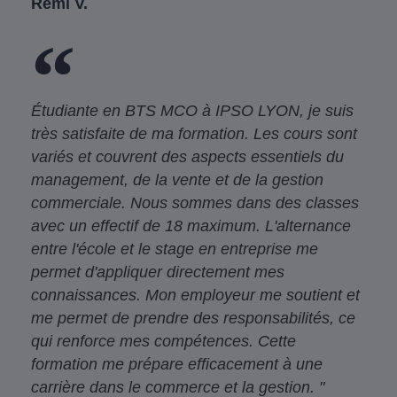
Rémi V.
Étudiante en BTS MCO à IPSO LYON, je suis
très satisfaite de ma formation. Les cours sont
variés et couvrent des aspects essentiels du
management, de la vente et de la gestion
commerciale. Nous sommes dans des classes
avec un effectif de 18 maximum. L'alternance
entre l'école et le stage en entreprise me
permet d'appliquer directement mes
connaissances. Mon employeur me soutient et
me permet de prendre des responsabilités, ce
qui renforce mes compétences. Cette
formation me prépare efficacement à une
carrière dans le commerce et la gestion. "