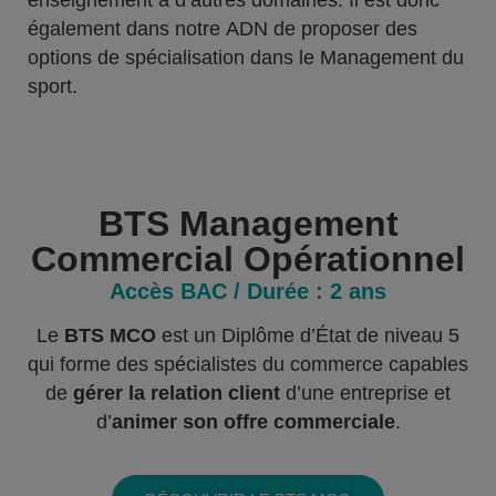
enseignement à d’autres domaines. Il est donc
également dans notre ADN de proposer des
options de spécialisation dans le Management du
sport.
BTS Management
Commercial Opérationnel
Accès
BAC
/ Durée :
2 ans
Le
BTS MCO
est un Diplôme d’État de niveau 5
qui forme des spécialistes du commerce capables
de
gérer la relation client
d’une entreprise et
d’
animer son offre commerciale
.