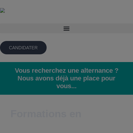
CANDIDATER
Vous recherchez une alternance ?
Nous avons déjà une place pour
vous...
Formations en
Management