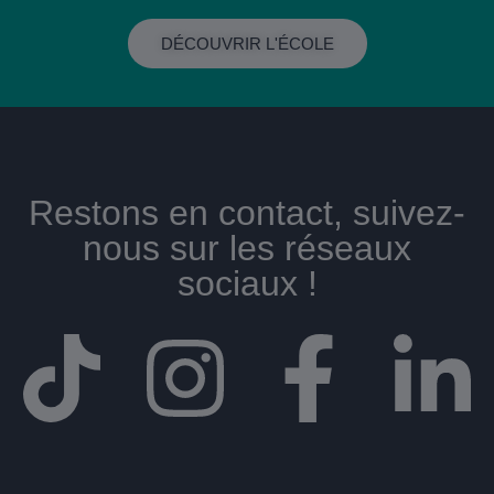
DÉCOUVRIR L'ÉCOLE
Restons en contact, suivez-
nous sur les réseaux
sociaux !​