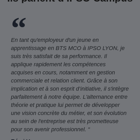
En tant qu'employeur d'un jeune en
apprentissage en BTS MCO à IPSO LYON, je
suis très satisfait de sa performance. Il
applique rapidement les compétences
acquises en cours, notamment en gestion
commerciale et relation client. Grâce à son
implication et à son esprit d’initiative, il s'intègre
parfaitement à notre équipe. L'alternance entre
théorie et pratique lui permet de développer
une vision concrète du métier, et son évolution
au sein de l'entreprise est très prometteuse
pour son avenir professionnel. "