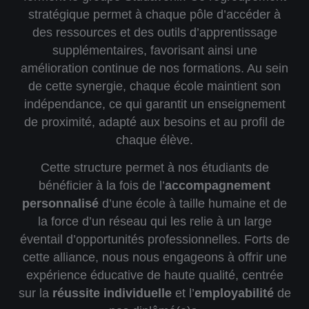
stratégique permet à chaque pôle d’accéder à
des ressources et des outils d’apprentissage
supplémentaires, favorisant ainsi une
amélioration continue de nos formations. Au sein
de cette synergie, chaque école maintient son
indépendance, ce qui garantit un
enseignement
de proximité
, adapté aux besoins et au profil de
chaque élève.
Cette structure permet à nos étudiants de
bénéficier à la fois de l’
accompagnement
personnalisé
d’une école à taille humaine et de
la force d’un réseau qui les relie à un large
éventail d’opportunités professionnelles. Forts de
cette alliance, nous nous engageons à offrir une
expérience éducative de haute qualité, centrée
sur la
réussite individuelle
et l’
employabilité
de