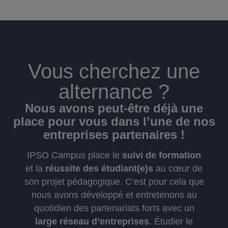
Vous cherchez une
alternance ?
Nous avons peut-être déjà une
place pour vous dans l’une de nos
entreprises partenaires !
IPSO Campus place le
suivi de formation
et la
réussite des étudiant(e)s
au cœur de
son projet pédagogique. C’est pour cela que
nous avons développé et entretenons au
quotidien des partenariats forts avec un
large réseau d’entreprises
. Étudier le