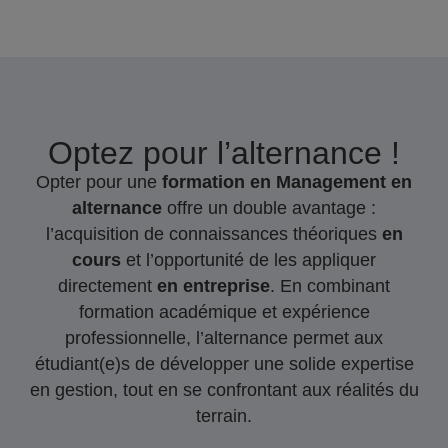
Optez pour l’alternance !
Opter pour une
formation en Management en
alternance
offre un double avantage :
l’acquisition de connaissances théoriques
en
cours
et l’opportunité de les appliquer
directement
en entreprise
. En combinant
formation académique et expérience
professionnelle, l’alternance permet aux
étudiant(e)s de développer une solide expertise
en gestion, tout en se confrontant aux réalités du
terrain.