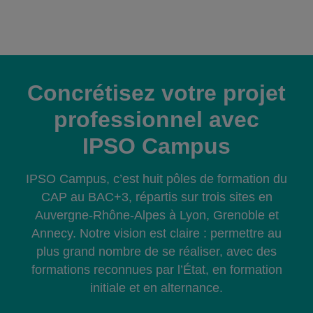
Concrétisez votre projet
professionnel avec
IPSO Campus
IPSO Campus, c’est huit pôles de formation du
CAP au BAC+3, répartis sur trois sites en
Auvergne-Rhône-Alpes à Lyon, Grenoble et
Annecy. Notre vision est claire : permettre au
plus grand nombre de se réaliser, avec des
formations reconnues par l’État, en formation
initiale et en alternance.