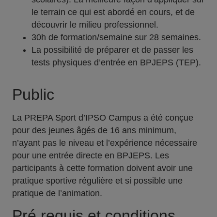
le terrain ce qui est abordé en cours, et de
découvrir le milieu professionnel.
30h de formation/semaine sur 28 semaines.
La possibilité de préparer et de passer les
tests physiques d’entrée en BPJEPS (TEP).
Public
La PREPA Sport d’IPSO Campus a été conçue
pour des jeunes âgés de 16 ans minimum,
n’ayant pas le niveau et l’expérience nécessaire
pour une entrée directe en BPJEPS. Les
participants à cette formation doivent avoir une
pratique sportive régulière et si possible une
pratique de l’animation.
Pré requis et conditions