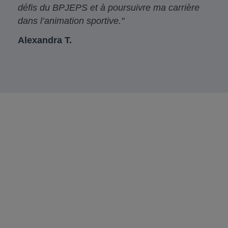
défis du BPJEPS et à poursuivre ma carrière
dans l’animation sportive."
Alexandra T.