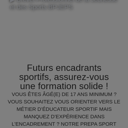
et des Sports BPJEPS
Futurs encadrants
sportifs, assurez-vous
une formation solide !
VOUS ÊTES ÂGÉ(E) DE 17 ANS MINIMUM ?
VOUS SOUHAITEZ VOUS ORIENTER VERS LE
MÉTIER D’ÉDUCATEUR SPORTIF MAIS
MANQUEZ D’EXPÉRIENCE DANS
L’ENCADREMENT ? NOTRE PREPA SPORT