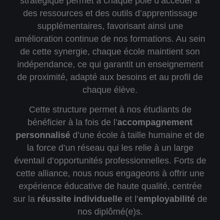
stratégique permet à chaque pôle d’accéder à
des ressources et des outils d’apprentissage
supplémentaires, favorisant ainsi une
amélioration continue de nos formations. Au sein
de cette synergie, chaque école maintient son
indépendance, ce qui garantit un
enseignement
de proximité
, adapté aux besoins et au profil de
chaque élève.
Cette structure permet à nos étudiants de
bénéficier à la fois de l’
accompagnement
personnalisé
d’une école à taille humaine et de
la force d’un réseau qui les relie à un large
éventail d’opportunités professionnelles. Forts de
cette alliance, nous nous engageons à offrir une
expérience éducative de haute qualité, centrée
sur la
réussite individuelle
et l’
employabilité
de
nos diplômé(e)s.