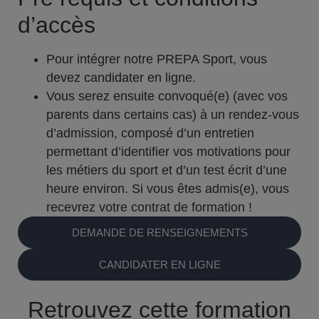
d’accès
Pour intégrer notre PREPA Sport, vous
devez candidater en ligne.
Vous serez ensuite convoqué(e) (avec vos
parents dans certains cas) à un rendez-vous
d’admission, composé d’un entretien
permettant d’identifier vos motivations pour
les métiers du sport et d’un test écrit d’une
heure environ. Si vous êtes admis(e), vous
recevrez votre contrat de formation !
DEMANDE DE RENSEIGNEMENTS
CANDIDATER EN LIGNE
Retrouvez cette formation