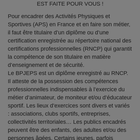
EST FAITE POUR VOUS !
Pour encadrer des Activités Physiques et
Sportives (APS) en France et en faire son métier,
il faut être titulaire d’un diplôme ou d’une
certification enregistrée au répertoire national des
certifications professionnelles (RNCP) qui garantit
la compétence de son titulaire en matière
d’enseignement et de sécurité.
Le BPJEPS est un diplôme enregistré au RNCP.
Il atteste de la possession des compétences
professionnelles indispensables à l’exercice du
métier d’animateur, de moniteur et/ou d’éducateur
sportif. Les lieux d’exercices sont divers et variés
: associations, clubs sportifs, entreprises,
collectivités territoriales… Les publics encadrés
peuvent être des enfants, des adultes et/ou des
personnes âgées. Certains jeunes, parfois