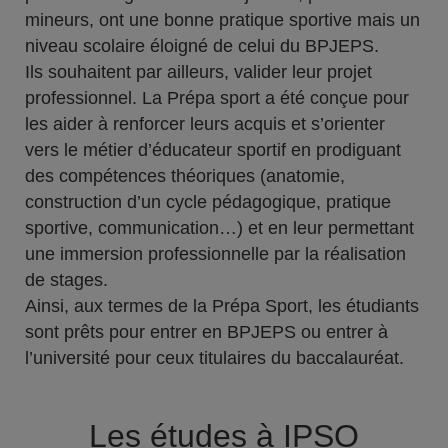
mineurs, ont une bonne pratique sportive mais un
niveau scolaire éloigné de celui du BPJEPS.
Ils souhaitent par ailleurs, valider leur projet
professionnel. La Prépa sport a été conçue pour
les aider à renforcer leurs acquis et s’orienter
vers le métier d’éducateur sportif en prodiguant
des compétences théoriques (anatomie,
construction d’un cycle pédagogique, pratique
sportive, communication…) et en leur permettant
une immersion professionnelle par la réalisation
de stages.
Ainsi, aux termes de la Prépa Sport, les étudiants
sont prêts pour entrer en BPJEPS ou entrer à
l’université pour ceux titulaires du baccalauréat.
Les études à IPSO