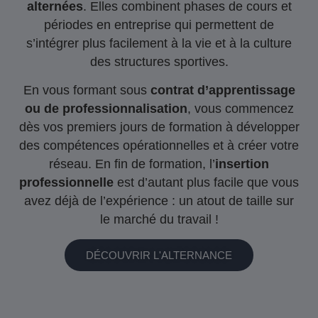
alternées
. Elles combinent phases de cours et
périodes en entreprise qui permettent de
s’intégrer plus facilement à la vie et à la culture
des structures sportives.
En vous formant sous
contrat d’apprentissage
ou de professionnalisation
, vous commencez
dès vos premiers jours de formation à développer
des compétences opérationnelles et à créer votre
réseau. En fin de formation, l’
insertion
professionnelle
est d’autant plus facile que vous
avez déjà de l’expérience : un atout de taille sur
le marché du travail !
DÉCOUVRIR L'ALTERNANCE