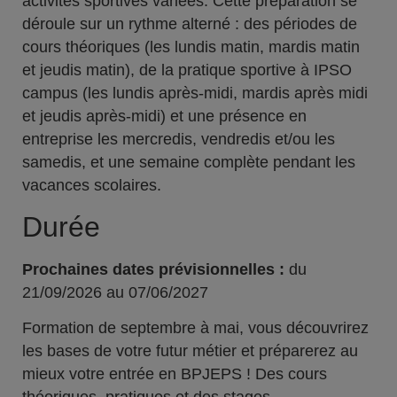
activités sportives variées. Cette préparation se
déroule sur un rythme alterné : des périodes de
cours théoriques (les lundis matin, mardis matin
et jeudis matin), de la pratique sportive à IPSO
campus (les lundis après-midi, mardis après midi
et jeudis après-midi) et une présence en
entreprise les mercredis, vendredis et/ou les
samedis, et une semaine complète pendant les
vacances scolaires.
Durée
Prochaines dates prévisionnelles :
du
21/09/2026 au 07/06/2027
Formation de septembre à mai, vous découvrirez
les bases de votre futur métier et préparerez au
mieux votre entrée en BPJEPS ! Des cours