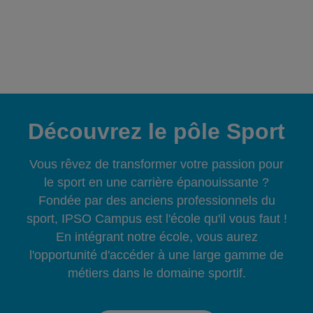
Découvrez le pôle Sport
Vous rêvez de transformer votre passion pour
le sport en une carrière épanouissante ?
Fondée par des anciens professionnels du
sport, IPSO Campus est l'école qu'il vous faut !
En intégrant notre école, vous aurez
l'opportunité d'accéder à une large gamme de
métiers dans le domaine sportif.