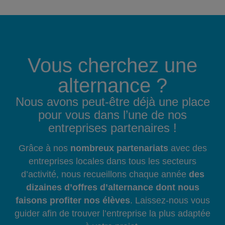
Vous cherchez une
alternance ?
Nous avons peut-être déjà une place
pour vous dans l’une de nos
entreprises partenaires !
Grâce à nos
nombreux partenariats
avec des
entreprises locales dans tous les secteurs
d’activité, nous recueillons chaque année
des
dizaines d’offres d’alternance dont nous
faisons profiter nos élèves
. Laissez-nous vous
guider afin de trouver l’entreprise la plus adaptée