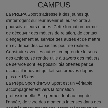
CAMPUS
La PREPA Sport s’adresse à des jeunes qui
s’interrogent sur leur avenir et leur volonté à
poursuivre leurs études. Cette formation permet
de découvrir des métiers de relation, de contact,
d’engagement au service des autres et de mettre
en évidence des capacités pour se réaliser.
Construire avec les autres, comprendre le sens
des actions, se rendre utile à travers des métiers
de service sont les possibilités offertes par ce
dispositif innovant qui fait ses preuves depuis
plus de 15 ans.
La Prépa Sport d’IPSO Sport est un véritable
accompagnement vers la formation
professionnelle. Elle permet, tout au long de
l’année, de vivre des moments intenses dans des