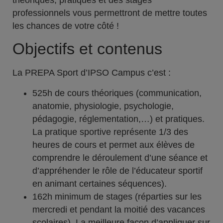
théoriques, pratiques et des stages
professionnels vous permettront de mettre toutes
les chances de votre côté !
Objectifs et contenus
La PREPA Sport d’IPSO Campus c’est :
525h de cours théoriques (communication,
anatomie, physiologie, psychologie,
pédagogie, réglementation,…) et pratiques.
La pratique sportive représente 1/3 des
heures de cours et permet aux élèves de
comprendre le déroulement d’une séance et
d’appréhender le rôle de l’éducateur sportif
en animant certaines séquences).
162h minimum de stages (réparties sur les
mercredi et pendant la moitié des vacances
scolaires). La meilleure façon d’appliquer sur