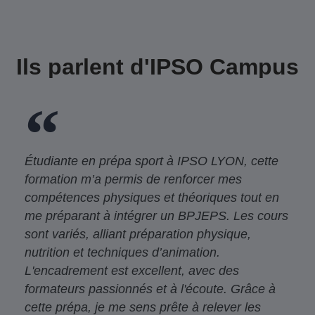
Ils parlent d'IPSO Campus
Étudiante en prépa sport à IPSO LYON, cette
formation m’a permis de renforcer mes
compétences physiques et théoriques tout en
me préparant à intégrer un BPJEPS. Les cours
sont variés, alliant préparation physique,
nutrition et techniques d’animation.
L'encadrement est excellent, avec des
formateurs passionnés et à l'écoute. Grâce à
cette prépa, je me sens prête à relever les