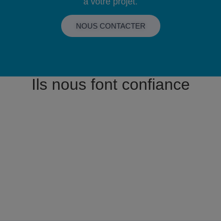
à votre projet.
NOUS CONTACTER
Ils nous font confiance