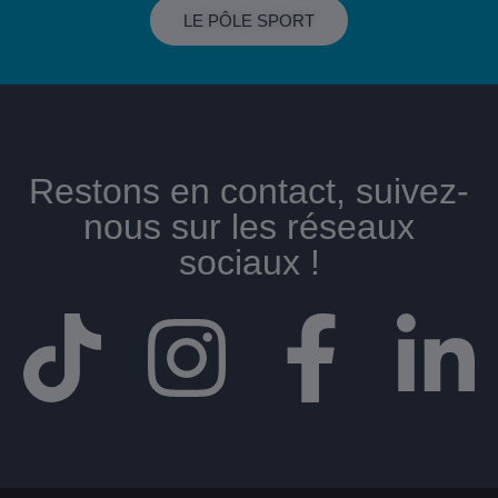
LE PÔLE SPORT
Restons en contact, suivez-
nous sur les réseaux
sociaux !​