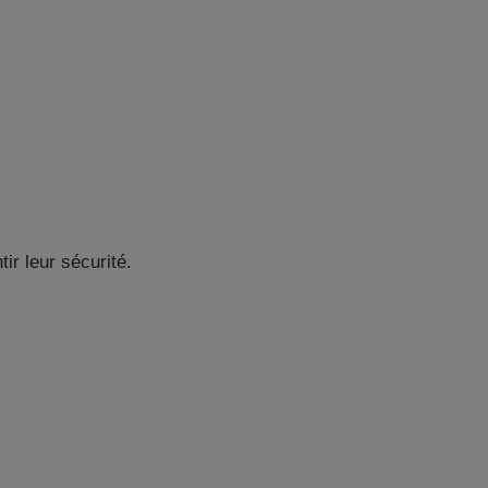
ir leur sécurité.