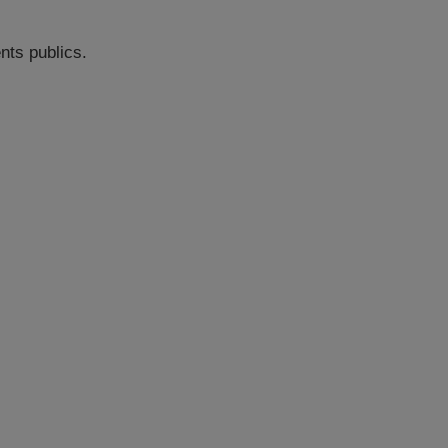
nts publics.