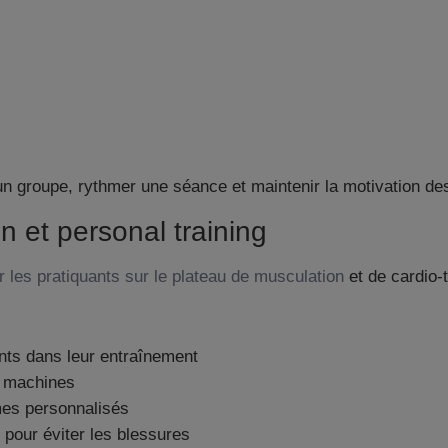
un groupe, rythmer une séance et maintenir la motivation des
n et personal training
r les pratiquants sur le plateau de musculation
et de cardio-t
ts dans leur entraînement
es machines
es personnalisés
pour éviter les blessures