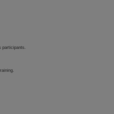
 participants.
raining.