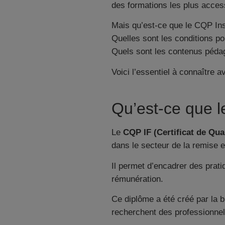
des formations les plus acces
Mais qu’est-ce que le CQP Ins
Quelles sont les conditions po
Quels sont les contenus pédag
Voici l’essentiel à connaître 
Qu’est-ce que l
Le
CQP IF (Certificat de Qua
dans le secteur de la remise 
Il permet d’encadrer des pratiq
rémunération.
Ce diplôme a été créé par la b
recherchent des professionnel