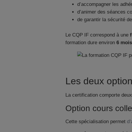
d’accompagner les adhér
d’animer des séances co
de garantir la sécurité d
Le CQP IF correspond à une
formation dure environ
6 mois
Les deux option
La certification comporte deux
Option cours colle
Cette spécialisation permet
d’