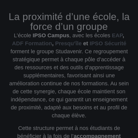
La proximité d’une école, la
force d’un groupe
L’école
IPSO Campus
, avec les écoles
EAP
,
ADF Formation
,
Presqu’île
et
IPSO Sécurité
forment le
groupe Studavenir
. Ce regroupement
stratégique permet à chaque pôle d’accéder à
des ressources et des outils d’apprentissage
supplémentaires, favorisant ainsi une
amélioration continue de nos formations. Au sein
de cette synergie, chaque école maintient son
indépendance, ce qui garantit un
enseignement
de proximité
, adapté aux besoins et au profil de
chaque élève.
Cette structure permet à nos étudiants de
bénéficier à la fois de l’
accompagnement