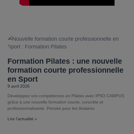
Formation Pilates : une nouvelle
formation courte professionnelle
en Sport
9 avril 2026
Développez vos compétences en Pilates avec IPSO CAMPUS
grâce à une nouvelle formation courte, concrète et
professionnalisante. Pensée pour les titulaires
Lire l'actualité »