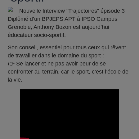
Diplômé d’un BPJEPS APT à IPSO Campus
Grenoble, Anthony Bozon est aujourd’hui
éducateur socio-sportif.
Son conseil, essentiel pour tous ceux qui rêvent
de travailler dans le domaine du sport :
👉 Se lancer et ne pas avoir peur de se
confronter au terrain, car le sport, c’est l’école de
la vie.