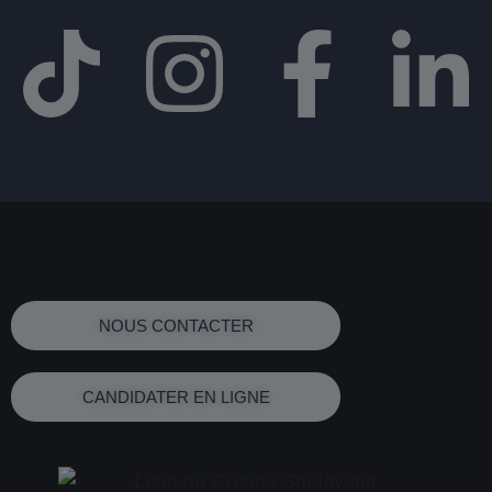
NOUS CONTACTER
CANDIDATER EN LIGNE